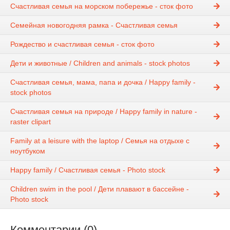
Счастливая семья на морском побережье - сток фото
Семейная новогодняя рамка - Счастливая семья
Рождество и счастливая семья - сток фото
Дети и животные / Children and animals - stock photos
Счастливая семья, мама, папа и дочка / Happy family -
stock photos
Счастливая семья на природе / Happy family in nature -
raster clipart
Family at a leisure with the laptop / Семья на отдыхе с
ноутбуком
Happy family / Счастливая семья - Photo stock
Children swim in the pool / Дети плавают в бассейне -
Photo stock
Комментарии (0)