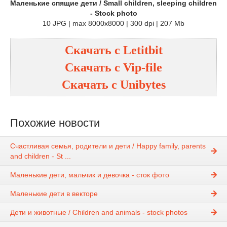
Маленькие спящие дети / Small children, sleeping children
- Stock photo
10 JPG | max 8000x8000 | 300 dpi | 207 Mb
Скачать с
Letitbit
Скачать с
Vip-file
Скачать с
Unibytes
Похожие новости
Счастливая семья, родители и дети / Happy family, parents
and children - St ...
Маленькие дети, мальчик и девочка - сток фото
Маленькие дети в векторе
Дети и животные / Children and animals - stock photos