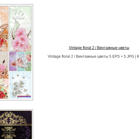
Vintage floral 2 / Винтажные цветы
Vintage floral 2 / Винтажные цветы 5 EPS + 5 JPG | 