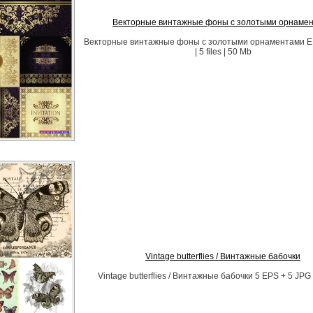
Векторные винтажные фоны с золотыми орнаме
Векторные винтажные фоны с золотыми орнаментами EP
| 5 files | 50 Mb
Vintage butterflies / Винтажные бабочки
Vintage butterflies / Винтажные бабочки 5 EPS + 5 JPG 