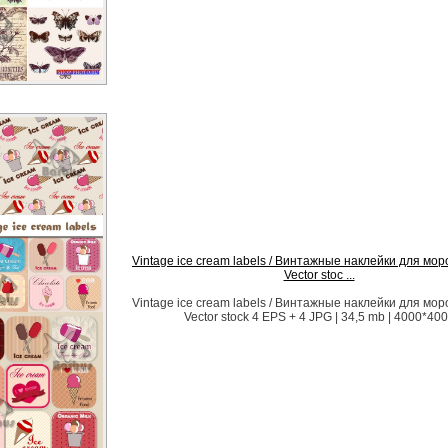
Vintage ice cream labels / Винтажные наклейки для мор
Vector stoc ...
Vintage ice cream labels / Винтажные наклейки для мор
Vector stock 4 EPS + 4 JPG | 34,5 mb | 4000*40