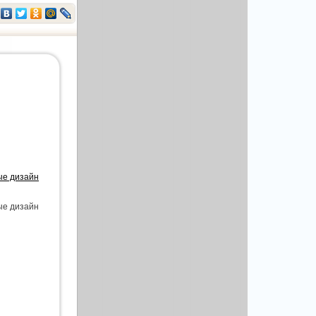
ные дизайн
ные дизайн