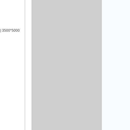
b | 3500*5000