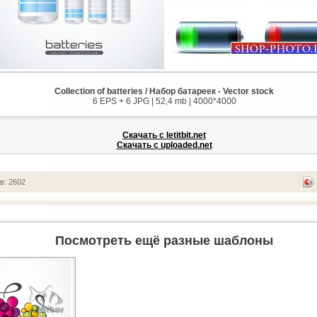
Collection of batteries / Набор батареек - Vector stock
6 EPS + 6 JPG | 52,4 mb | 4000*4000
Скачать с letitbit.net
Скачать с uploaded.net
в: 2602
Посмотреть ещё разные шаблоны