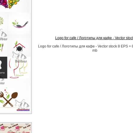
Logo for cafe / Логотипы для кафе - Vector stoc
Logo for cafe / Логотипы для кафе - Vector stock 8 EPS + 
mb