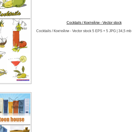
Cocktails / Коктейли - Vector stock
Cocktails / Коктейли - Vector stock 5 EPS + 5 JPG | 34,5 m