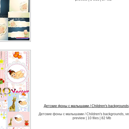
Детские фоны с малышами / Children's backgrounds,
Детские фоны с малышами / Children's backgrounds, ve
preview | 10 files | 82 Mb