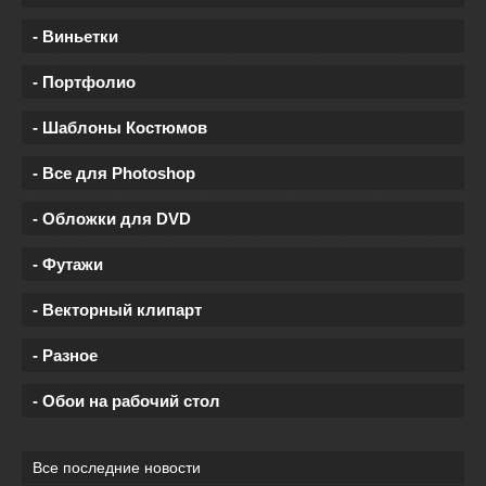
- Виньетки
- Портфолио
- Шаблоны Костюмов
- Все для Photoshop
- Обложки для DVD
- Футажи
- Векторный клипарт
- Разное
- Обои на рабочий стол
Все последние новости