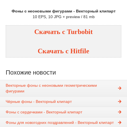
Фоны с неоновыми фигурами - Векторный клипарт
10 EPS, 10 JPG + preview / 81 mb
Скачать с Turbobit
Скачать с Hitfile
Похожие новости
Векторные фоны с неоновыми геометрическими
фигурами
Чёрные фоны - Векторный клипарт
Фоны с сердечками - Векторный клипарт
Фоны для новогодних поздравлений - Векторный клипарт