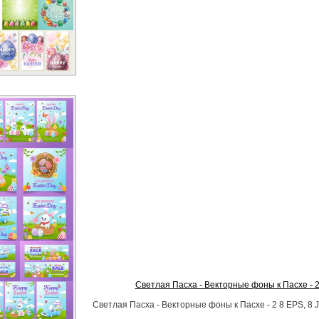
Светлая Пасха - Векторные фоны к Пасхе - 
Светлая Пасха - Векторные фоны к Пасхе - 2 8 EPS, 8 J