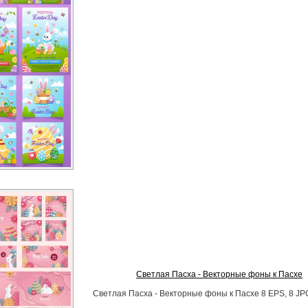
Светлая Пасха - Векторные фоны к Пасхе
Светлая Пасха - Векторные фоны к Пасхе 8 EPS, 8 JPG