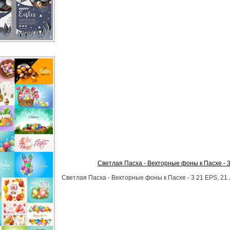
Светлая Пасха - Векторные фоны к Пасхе - 
Светлая Пасха - Векторные фоны к Пасхе - 3 21 EPS, 21 