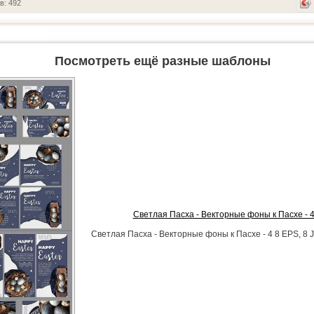
в: 492
Посмотреть ещё разные шаблоны
Светлая Пасха - Векторные фоны к Пасхе - 
Светлая Пасха - Векторные фоны к Пасхе - 4 8 EPS, 8 J