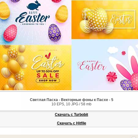
Светлая Пасха - Векторные фоны к Пасхе - 5
10 EPS, 10 JPG / 58 mb
Скачать с Turbobit
Скачать с Hitfile