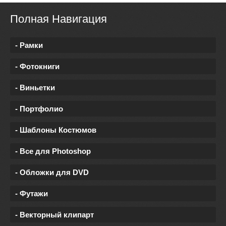
Полная Навигация
- Рамки
- Фотокниги
- Виньетки
- Портфолио
- Шаблоны Костюмов
- Все для Photoshop
- Обложки для DVD
- Футажи
- Векторный клипарт