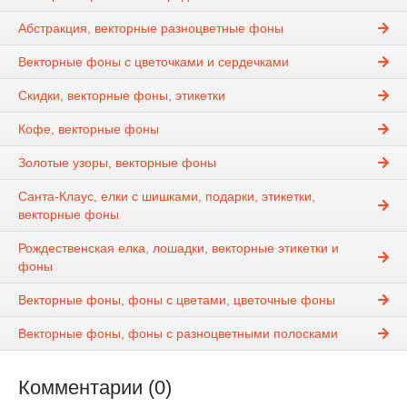
Абстракция, векторные разноцветные фоны
Векторные фоны с цветочками и сердечками
Скидки, векторные фоны, этикетки
Кофе, векторные фоны
Золотые узоры, векторные фоны
Санта-Клаус, елки с шишками, подарки, этикетки,
векторные фоны
Рождественская елка, лошадки, векторные этикетки и
фоны
Векторные фоны, фоны с цветами, цветочные фоны
Векторные фоны, фоны с разноцветными полосками
Комментарии (0)