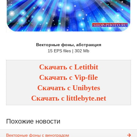
Векторные фоны, абстракция
15 EPS files | 302 Mb
Скачать с
Letitbit
Скачать с
Vip-file
Скачать с
Unibytes
Скачать с
littlebyte.net
Похожие новости
Векторные фоны с виноградом