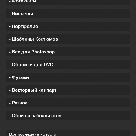
- Фотокниги
- Виньетки
- Портфолио
- Шаблоны Костюмов
- Все для Photoshop
- Обложки для DVD
- Футажи
- Векторный клипарт
- Разное
- Обои на рабочий стол
Все последние новости