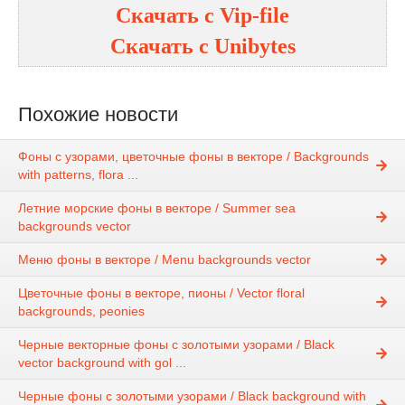
Скачать с
Vip-file
Скачать с
Unibytes
Похожие новости
Фоны с узорами, цветочные фоны в векторе / Backgrounds
with patterns, flora ...
Летние морские фоны в векторе / Summer sea
backgrounds vector
Меню фоны в векторе / Menu backgrounds vector
Цветочные фоны в векторе, пионы / Vector floral
backgrounds, peonies
Черные векторные фоны с золотыми узорами / Black
vector background with gol ...
Черные фоны с золотыми узорами / Black background with