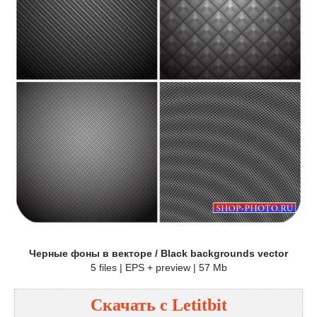
Черные фоны в векторе / Black backgrounds vector
5 files | EPS + preview | 57 Mb
Скачать с
Letitbit