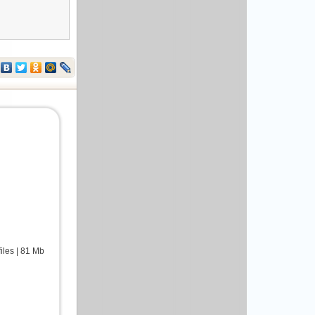
les | 81 Mb