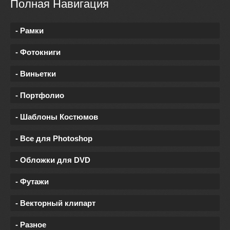
Полная Навигация
- Рамки
- Фотокниги
- Виньетки
- Портфолио
- Шаблоны Костюмов
- Все для Photoshop
- Обложки для DVD
- Футажи
- Векторный клипарт
- Разное