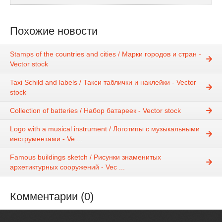
Похожие новости
Stamps of the countries and cities / Марки городов и стран -
Vector stock
Taxi Schild and labels / Такси таблички и наклейки - Vector
stock
Collection of batteries / Набор батареек - Vector stock
Logo with a musical instrument / Логотипы с музыкальными
инструментами - Ve ...
Famous buildings sketch / Рисунки знаменитых
архетиктурных сооружений - Vec ...
Комментарии (0)