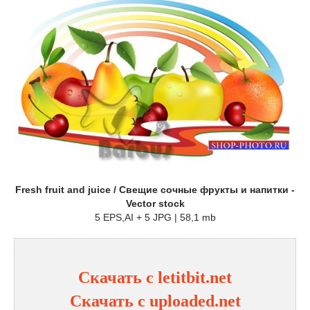
Fresh fruit and juice / Свещие сочные фрукты и напитки -
Vector stock
5 EPS,AI + 5 JPG | 58,1 mb
Скачать с letitbit.net
Скачать с uploaded.net