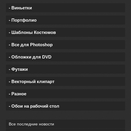
- Виньетки
- Портфолио
- Шаблоны Костюмов
- Все для Photoshop
- Обложки для DVD
- Футажи
- Векторный клипарт
- Разное
- Обои на рабочий стол
Все последние новости