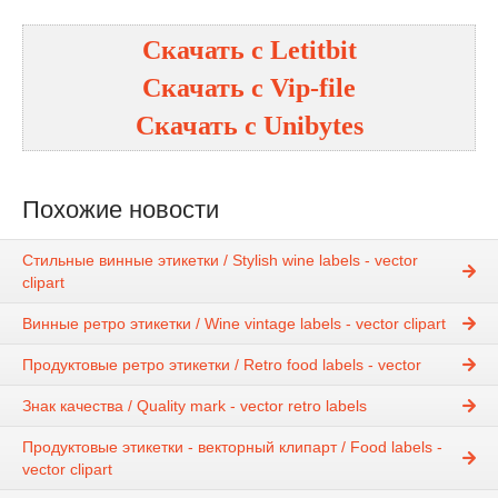
Скачать с
Letitbit
Скачать с
Vip-file
Скачать с
Unibytes
Похожие новости
Стильные винные этикетки / Stylish wine labels - vector
clipart
Винные ретро этикетки / Wine vintage labels - vector clipart
Продуктовые ретро этикетки / Retro food labels - vector
Знак качества / Quality mark - vector retro labels
Продуктовые этикетки - векторный клипарт / Food labels -
vector clipart