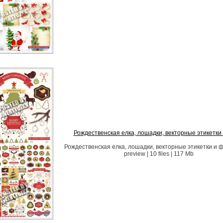
Рождественская елка, лошадки, векторные этикетки
Рождественская елка, лошадки, векторные этикетки и 
preview | 10 files | 117 Mb