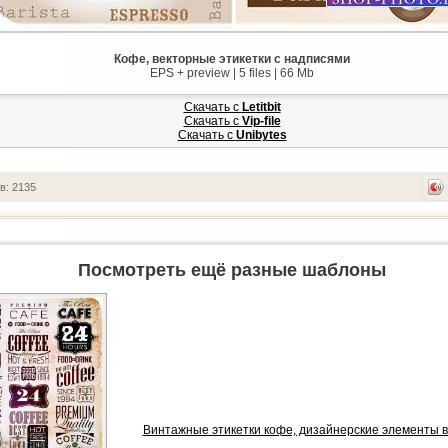
Кофе, векторные этикетки с надписями
EPS + preview | 5 files | 66 Mb
Скачать с
Letitbit
Скачать с
Vip-file
Скачать с
Unibytes
в: 2135
Посмотреть ещё разные шаблоны
Винтажные этикетки кофе, дизайнерские элементы в