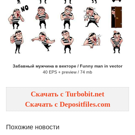
Забавный мужчина в векторе / Funny man in vector
40 EPS + preview / 74 mb
Скачать с Turbobit.net
Скачать с Depositfiles.com
Похожие новости