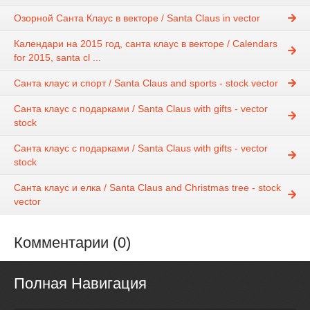
Озорной Санта Клаус в векторе / Santa Claus in vector
Календари на 2015 год, санта клаус в векторе / Calendars
for 2015, santa cl ...
Санта клаус и спорт / Santa Claus and sports - stock vector
Санта клаус с подарками / Santa Claus with gifts - vector
stock
Санта клаус с подарками / Santa Claus with gifts - vector
stock
Санта клаус и елка / Santa Claus and Christmas tree - stock
vector
Комментарии (0)
Полная Навигация