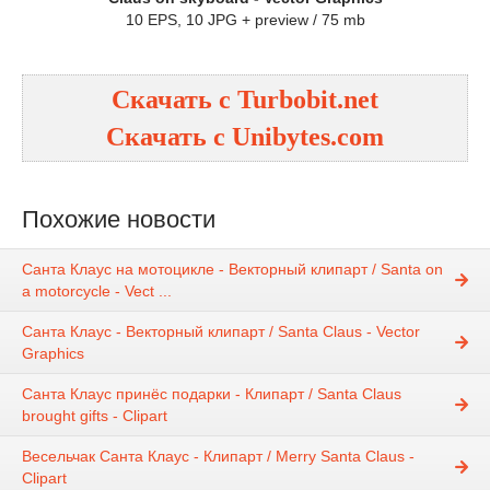
10 EPS, 10 JPG + preview / 75 mb
Скачать с Turbobit.net
Скачать с Unibytes.com
Похожие новости
Санта Клаус на мотоцикле - Векторный клипарт / Santa on
a motorcycle - Vect ...
Санта Клаус - Векторный клипарт / Santa Claus - Vector
Graphics
Санта Клаус принёс подарки - Клипарт / Santa Claus
brought gifts - Clipart
Весельчак Санта Клаус - Клипарт / Merry Santa Claus -
Clipart