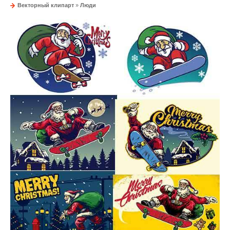
Векторный клипарт
»
Люди