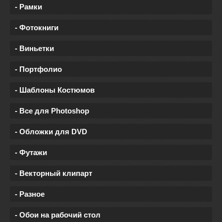
- Рамки
- Фотокниги
- Виньетки
- Портфолио
- Шаблоны Костюмов
- Все для Photoshop
- Обложки для DVD
- Футажи
- Векторный клипарт
- Разное
- Обои на рабочий стол