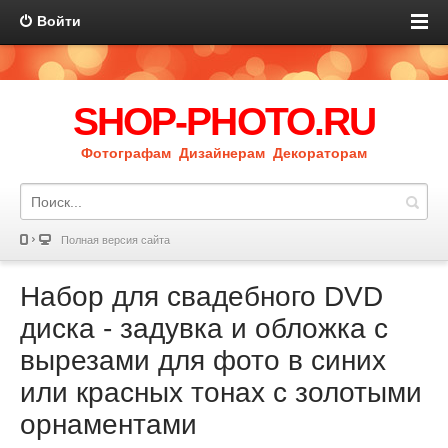
Войти
SHOP-PHOTO.RU
Фотографам Дизайнерам Декораторам
Полная версия сайта
Набор для свадебного DVD
диска - задувка и обложка с
вырезами для фото в синих
или красных тонах с золотыми
орнаментами