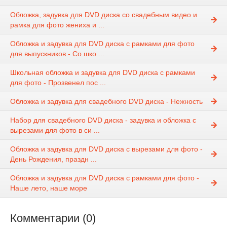
Обложка, задувка для DVD диска со свадебным видео и
рамка для фото жениха и ...
Обложка и задувка для DVD диска с рамками для фото
для выпускников - Со шко ...
Школьная обложка и задувка для DVD диска с рамками
для фото - Прозвенел пос ...
Обложка и задувка для свадебного DVD диска - Нежность
Набор для свадебного DVD диска - задувка и обложка с
вырезами для фото в си ...
Обложка и задувка для DVD диска с вырезами для фото -
День Рождения, праздн ...
Обложка и задувка для DVD диска с рамками для фото -
Наше лето, наше море
Комментарии (0)