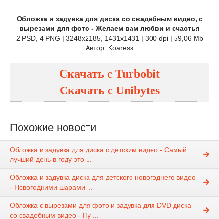
Обложка и задувка для диска со свадебным видео, с
вырезами для фото - Желаем вам любви и счастья
2 PSD, 4 PNG | 3248x2185, 1431x1431 | 300 dpi | 59,06 Mb
Автор: Koaress
Скачать с
Turbobit
Скачать с
Unibytes
Похожие новости
Обложка и задувка для диска с детским видео - Самый
лучший день в году это ...
Обложка и задувка диска для детского новогоднего видео
- Новогодними шарами ...
Обложка с вырезами для фото и задувка для DVD диска
со свадебным видео - Пу ...