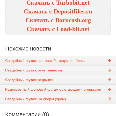
Скачать с Turbobit.net
Скачать с Depositfiles.ru
Скачать с Borncash.org
Скачать с Load-bit.net
Похожие новости
Свадебный футаж-заставка Регистрация брака
Свадебный футаж Букет невесты
Свадебный футаж-открытка
Разноцветный фоновый футаж с летающими огоньками
Свадебный футаж На сборы (хром)
Комментарии (0)