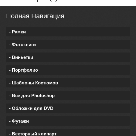
Полная Навигация
- Рамки
- Фотокниги
- Виньетки
- Портфолио
- Шаблоны Костюмов
- Все для Photoshop
- Обложки для DVD
- Футажи
- Векторный клипарт