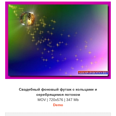
Свадебный фоновый футаж с кольцами и
серебрящимся потоком
MOV | 720x576 | 347 Mb
Demo