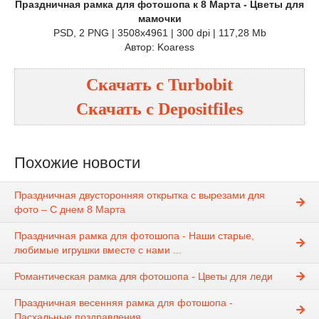
Праздничная рамка для фотошопа к 8 Марта - Цветы для
мамочки
PSD, 2 PNG | 3508x4961 | 300 dpi | 117,28 Mb
Автор: Koaress
Скачать с
Turbobit
Скачать с
Depositfiles
Похожие новости
Праздничная двусторонняя открытка с вырезами для
фото – С днем 8 Марта
Праздничная рамка для фотошопа - Наши старые,
любимые игрушки вместе с нами ...
Романтическая рамка для фотошопа - Цветы для леди
Праздничная весенняя рамка для фотошопа -
Пасхальные поздравления