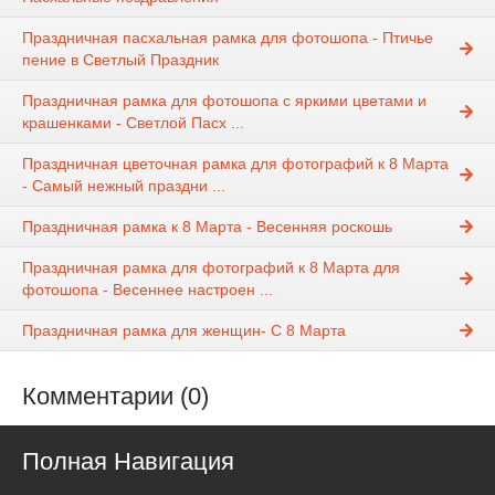
Праздничная пасхальная рамка для фотошопа - Птичье
пение в Светлый Праздник
Праздничная рамка для фотошопа с яркими цветами и
крашенками - Светлой Пасх ...
Праздничная цветочная рамка для фотографий к 8 Марта
- Самый нежный праздни ...
Праздничная рамка к 8 Марта - Весенняя роскошь
Праздничная рамка для фотографий к 8 Марта для
фотошопа - Весеннее настроен ...
Праздничная рамка для женщин- С 8 Марта
Комментарии (0)
Полная Навигация