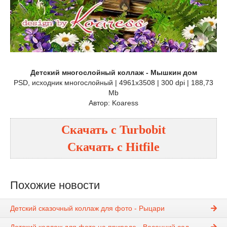
Детский многослойный коллаж - Мышкин дом
PSD, исходник многослойный | 4961x3508 | 300 dpi | 188,73
Mb
Автор: Koaress
Скачать с
Turbobit
Скачать с
Hitfile
Похожие новости
Детский сказочный коллаж для фото - Рыцари