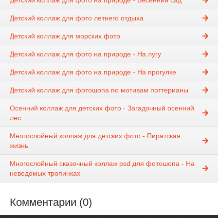
Детский коллаж для фото на природе - Весенний сад
Детский коллаж для фото летнего отдыха
Детский коллаж для морских фото
Детский коллаж для фото на природе - На лугу
Детский коллаж для фото на природе - На прогулке
Детский коллаж для фотошопа по мотивам поттерианы
Осенний коллаж для детских фото - Загадочный осенний
лес
Многослойный коллаж для детских фото - Пиратская
жизнь
Многослойный сказочный коллаж psd для фотошопа - На
неведомых тропинках
Комментарии (0)