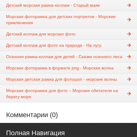
Детский морская рамка-коллаж - Старый маяк
Морская фоторамка для детских портретов - Морские
приключения
Детский коллаж для морских фото
Детский коллаж для фото на природе - На лугу
Осенняя рамка-коллаж для детей - Сказки осеннего леса
Морские фоторамки в формате png - Морская волна
Морская детская рамка для фотошоп - морские волны
Морская фоторамка для фото – Морские обитатели на
берегу моря
Комментарии (0)
Полная Навигация