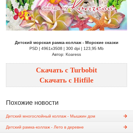
Детский морская рамка-коллаж - Морские сказки
PSD | 4961x3508 | 300 dpi | 123,95 Mb
Автор: Koaress
Скачать с
Turbobit
Скачать с
Hitfile
Похожие новости
Детский многослойный коллаж - Мышкин дом
Детский рамка-коллаж - Лето в деревне