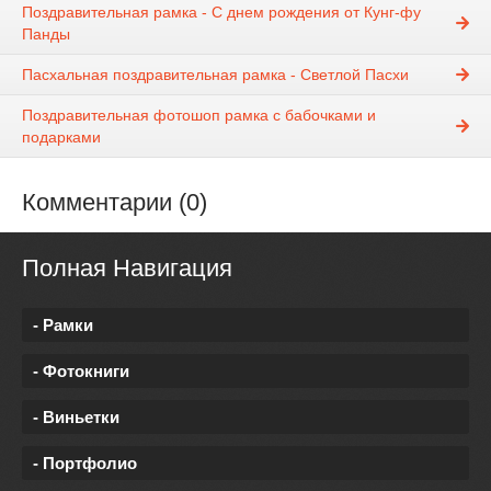
Поздравительная рамка - С днем рождения от Кунг-фу
Панды
Пасхальная поздравительная рамка - Светлой Пасхи
Поздравительная фотошоп рамка с бабочками и
подарками
Комментарии (0)
Полная Навигация
- Рамки
- Фотокниги
- Виньетки
- Портфолио