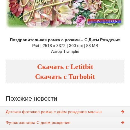
Поздравительная рамка с розами – С Днем Рождения
Psd | 2518 x 3372 | 300 dpi | 83 MB
Автор Tramplin
Скачать с Letitbit
Скачать с Turbobit
Похожие новости
Детская фотошоп рамка с днём рождения малыш
Футаж-заставка С днем рождения