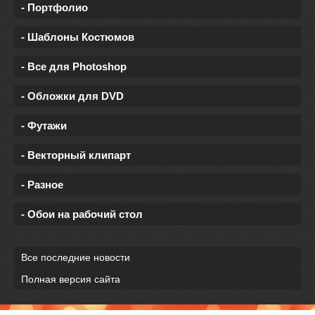
- Портфолио
- Шаблоны Костюмов
- Все для Photoshop
- Обложки для DVD
- Футажи
- Векторный клипарт
- Разное
- Обои на рабочий стол
Все последние новости
Полная версия сайта