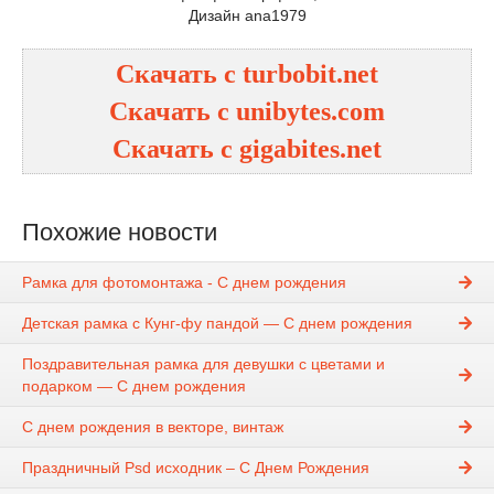
Дизайн аnа1979
Скачать с turbobit.net
Скачать с unibytes.com
Скачать с gigabites.net
Похожие новости
Рамка для фотомонтажа - С днем рождения
Детская рамка с Кунг-фу пандой — С днем рождения
Поздравительная рамка для девушки с цветами и
подарком — С днем рождения
С днем рождения в векторе, винтаж
Праздничный Psd исходник – С Днем Рождения