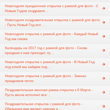
Новогодняя праздничная открытка с рамкой для фото - С
Новым Годом поздравля ...
Новогодняя поздравительная открытка с рамкой для фото
- Пусть Новый Год исп ...
Новогодняя открытка с рамкой для фото - Каждый Новый
Год как сказка
Календарь на 2017 год с рамкой для фото - Снова
праздник к нам приходит, пу ...
Новогодняя открытка с рамкой для фото - В Новый Год
под елкой мы найдем под ...
Новогодняя открытка с рамкой для фото - Зимних
праздников тепло
Поздравительная женская рамка-открытка к 8 Марта -
Пусть весна исполнит все ...
Поздравительная открытка с рамкой для фото -
Обезьянка вам желает никогда н ...