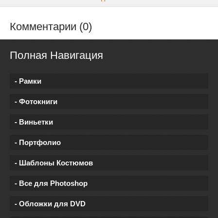
Комментарии (0)
Полная Навигация
- Рамки
- Фотокниги
- Виньетки
- Портфолио
- Шаблоны Костюмов
- Все для Photoshop
- Обложки для DVD