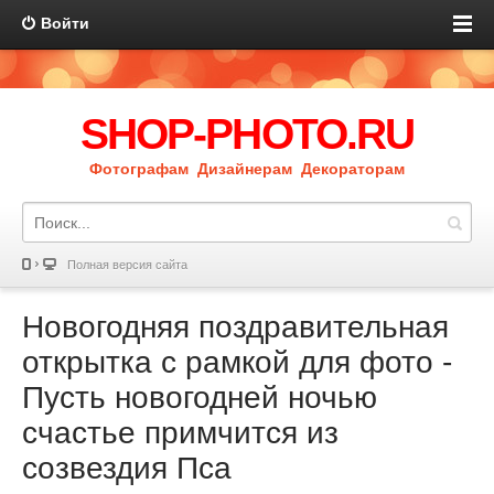
Войти
SHOP-PHOTO.RU
Фотографам Дизайнерам Декораторам
Полная версия сайта
Новогодняя поздравительная
открытка с рамкой для фото -
Пусть новогодней ночью
счастье примчится из
созвездия Пса