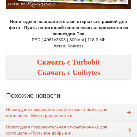
Новогодняя поздравительная открытка с рамкой для
фото - Пусть новогодней ночью счастье примчится из
созвездия Пса
PSD | 4961x3508 | 300 dpi | 118,6 Mb
Автор: Koaress
Скачать с
Turbobit
Скачать с
Unibytes
Похожие новости
Новогодняя поздравительная открытка-рамка для
фотошопа - Много радостных хл ...
Новогодняя поздравительная открытка-рамка для
фотошопа - Пусть все добрые ж ...