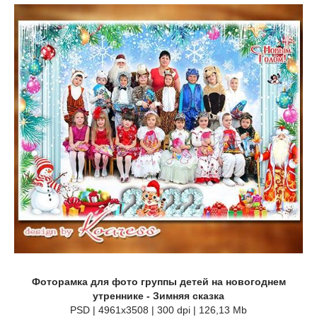
Фоторамка для фото группы детей на новогоднем
утреннике - Зимняя сказка
PSD | 4961x3508 | 300 dpi | 126,13 Mb