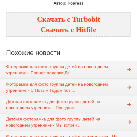
Автор: Koaress
Скачать с
Turbobit
Скачать с
Hitfile
Похожие новости
Фоторамка для фото группы детей на новогоднем
утреннике - Принес подарки Де ...
Фоторамка для фото группы детей на новогоднем
утреннике - С Новым Годом поз ...
Детская фоторамка для фото группы детей на
новогоднем утреннике - Праздник ...
Детская фоторамка для фото группы детей на
новогоднем утреннике - Мы встреч ...
Фоторамка для фото группы детей в детском саду - На