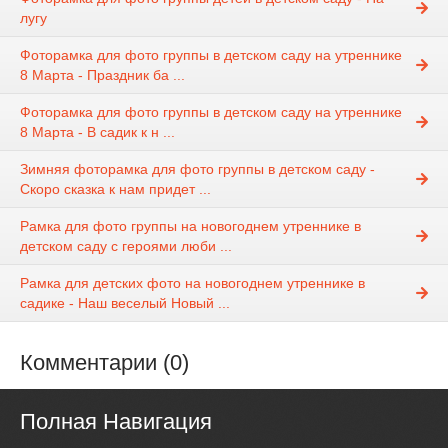
лугу
Фоторамка для фото группы в детском саду на утреннике
8 Марта - Праздник ба ...
Фоторамка для фото группы в детском саду на утреннике
8 Марта - В садик к н ...
Зимняя фоторамка для фото группы в детском саду -
Скоро сказка к нам придет ...
Рамка для фото группы на новогоднем утреннике в
детском саду с героями люби ...
Рамка для детских фото на новогоднем утреннике в
садике - Наш веселый Новый ...
Комментарии (0)
Полная Навигация