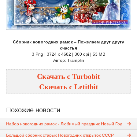
Сборник новогодних рамок – Пожелаем друг другу
счастья
3 Png | 3724 x 4682 | 300 dpi | 53 MB
Автор: Tramplin
Скачать с Turbobit
Скачать с Letitbit
Похожие новости
Набор новогодних рамок - Любимый праздник Новый Год
Большой сборник старых Новогодних открыток СССР