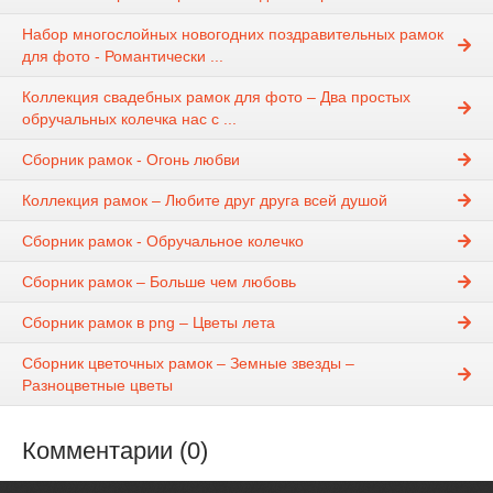
Набор многослойных новогодних поздравительных рамок
для фото - Романтически ...
Коллекция свадебных рамок для фото – Два простых
обручальных колечка нас с ...
Сборник рамок - Огонь любви
Коллекция рамок – Любите друг друга всей душой
Сборник рамок - Обручальное колечко
Сборник рамок – Больше чем любовь
Сборник рамок в png – Цветы лета
Сборник цветочных рамок – Земные звезды –
Разноцветные цветы
Комментарии (0)