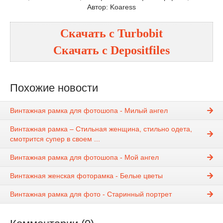
Автор: Koaress
Скачать с
Turbobit
Скачать с
Depositfiles
Похожие новости
Винтажная рамка для фотошопа - Милый ангел
Винтажная рамка – Стильная женщина, стильно одета,
смотрится супер в своем ...
Винтажная рамка для фотошопа - Мой ангел
Винтажная женская фоторамка - Белые цветы
Винтажная рамка для фото - Старинный портрет