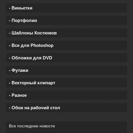
- Виньетки
- Портфолио
- Шаблоны Костюмов
- Все для Photoshop
- Обложки для DVD
- Футажи
- Векторный клипарт
- Разное
- Обои на рабочий стол
Все последние новости