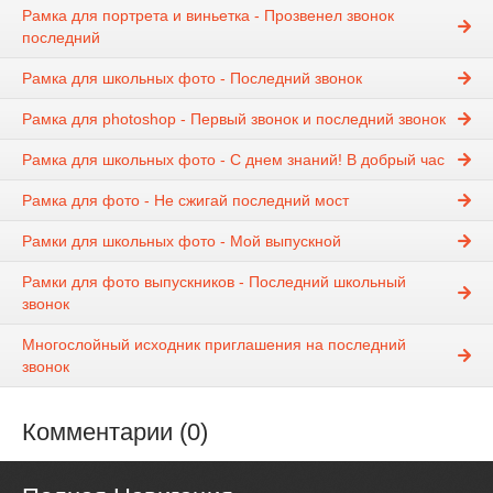
Рамка для портрета и виньетка - Прозвенел звонок
последний
Рамка для школьных фото - Последний звонок
Рамка для photoshop - Первый звонок и последний звонок
Рамка для школьных фото - С днем знаний! В добрый час
Рамка для фото - Не сжигай последний мост
Рамки для школьных фото - Мой выпускной
Рамки для фото выпускников - Последний школьный
звонок
Многослойный исходник приглашения на последний
звонок
Комментарии (0)