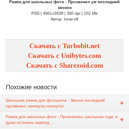
Рамка для школьных фото - Прозвенел уж последний
звонок
PSD | 4961х3508 | 300 dpi | 102 Mb
Автор: lunar.elf
Скачать с Turbobit.net
Скачать с Unibytes.com
Скачать с Sharezoid.com
Похожие новости
Школьная рамка для фотошопа - Звонок последний
прозвенел, каникулы начнутся
Рамка для школьных фото - Промчались школьные года, в
душе остались навсегд ...