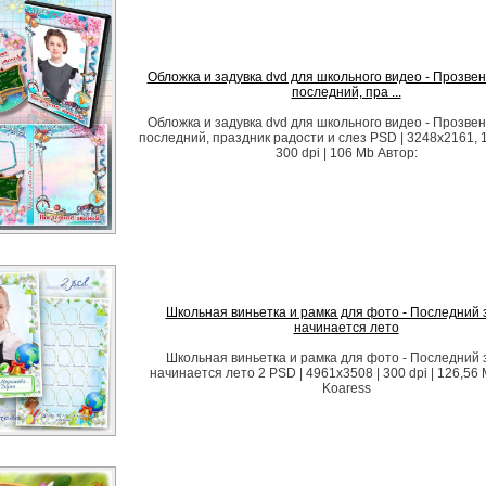
Обложка и задувка dvd для школьного видео - Прозвен
последний, пра ...
Обложка и задувка dvd для школьного видео - Прозвен
последний, праздник радости и слез PSD | 3248x2161, 
300 dpi | 106 Mb Автор:
Школьная виньетка и рамка для фото - Последний 
начинается лето
Школьная виньетка и рамка для фото - Последний 
начинается лето 2 PSD | 4961x3508 | 300 dpi | 126,56 
Koaress