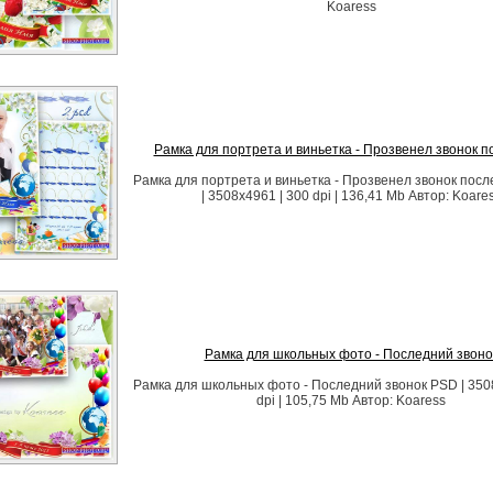
Koaress
Рамка для портрета и виньетка - Прозвенел звонок 
Рамка для портрета и виньетка - Прозвенел звонок пос
| 3508x4961 | 300 dpi | 136,41 Mb Автор: Koare
Рамка для школьных фото - Последний звоно
Рамка для школьных фото - Последний звонок PSD | 350
dpi | 105,75 Mb Автор: Koaress