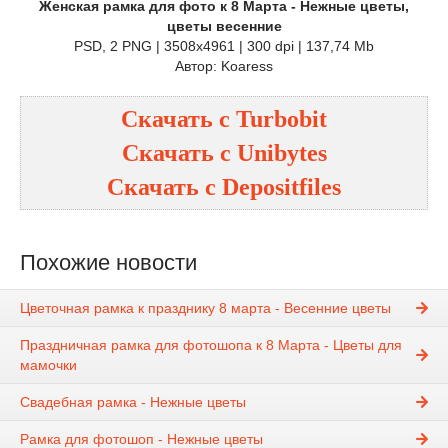
Женская рамка для фото к 8 Марта - Нежные цветы,
цветы весенние
PSD, 2 PNG | 3508x4961 | 300 dpi | 137,74 Mb
Автор: Koaress
Скачать с
Turbobit
Скачать с
Unibytes
Скачать с
Depositfiles
Похожие новости
Цветочная рамка к празднику 8 марта - Весенние цветы
Праздничная рамка для фотошопа к 8 Марта - Цветы для
мамочки
Свадебная рамка - Нежные цветы
Рамка для фотошоп - Нежные цветы