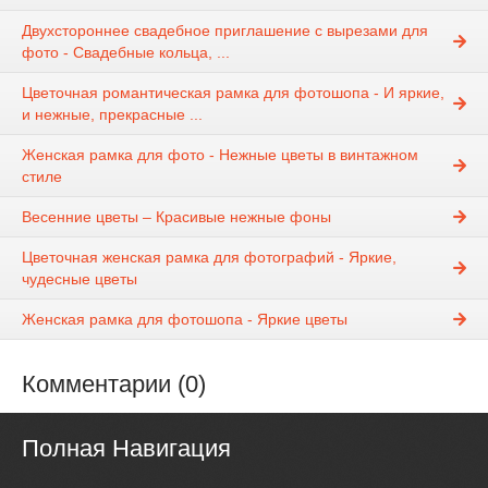
Двухстороннее свадебное приглашение с вырезами для
фото - Свадебные кольца, ...
Цветочная романтическая рамка для фотошопа - И яркие,
и нежные, прекрасные ...
Женская рамка для фото - Нежные цветы в винтажном
стиле
Весенние цветы – Красивые нежные фоны
Цветочная женская рамка для фотографий - Яркие,
чудесные цветы
Женская рамка для фотошопа - Яркие цветы
Комментарии (0)
Полная Навигация