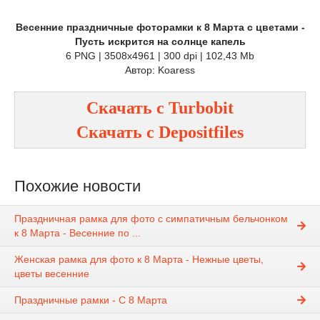
Весенние праздничные фоторамки к 8 Марта с цветами -
Пусть искрится на солнце капель
6 PNG | 3508x4961 | 300 dpi | 102,43 Mb
Автор: Koaress
Скачать с
Turbobit
Скачать с
Depositfiles
Похожие новости
Праздничная рамка для фото с симпатичным бельчонком
к 8 Марта - Весенние по ...
Женская рамка для фото к 8 Марта - Нежные цветы,
цветы весенние
Праздничные рамки - С 8 Марта