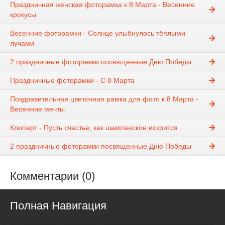
Праздничная женская фоторамка к 8 Марта - Весенние
крокусы
Весенние фоторамки - Солнце улыбнулось тёплыми
лучами
2 праздничные фоторамки посвященные Дню Победы
Праздничные фоторамки - С 8 Марта
Поздравительная цветочная рамка для фото к 8 Марта -
Весенние мечты
Клипарт - Пусть счастье, как шампанское искрится
2 праздничные фоторамки посвященные Дню Победы
Комментарии (0)
Полная Навигация