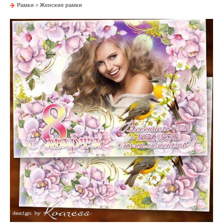
Рамки
»
Женские рамки