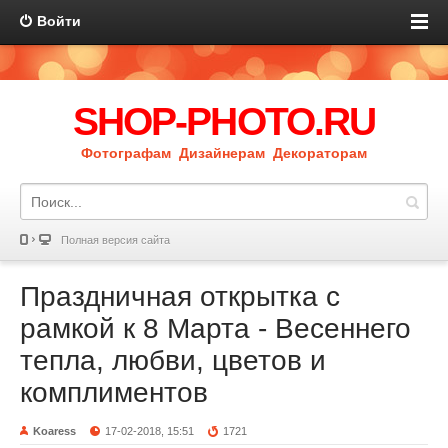
Войти
SHOP-PHOTO.RU
Фотографам Дизайнерам Декораторам
Полная версия сайта
Праздничная открытка с
рамкой к 8 Марта - Весеннего
тепла, любви, цветов и
комплиментов
Koaress
17-02-2018, 15:51
1721