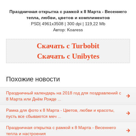
Праздничная открытка с рамкой к 8 Марта - Весеннего
тепла, любви, цветов и комплиментов
PSD| 4961x3508 | 300 dpi | 119,22 Mb
Автор: Koaress
Скачать с
Turbobit
Скачать с
Unibytes
Похожие новости
Праздничный календарь на 2018 год для поздравлений с
8 Марта или Днём Рожде ...
Рамка для фото к 8 Марта - Цветов, любви и красоты,
пусть все сбываются меч ...
Праздничная открытка с рамкой к 8 Марта - Весеннего
тепла и настроения