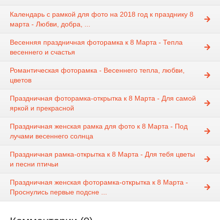
Календарь с рамкой для фото на 2018 год к празднику 8
марта - Любви, добра, ...
Весенняя праздничная фоторамка к 8 Марта - Тепла
весеннего и счастья
Романтическая фоторамка - Весеннего тепла, любви,
цветов
Праздничная фоторамка-открытка к 8 Марта - Для самой
яркой и прекрасной
Праздничная женская рамка для фото к 8 Марта - Под
лучами весеннего солнца
Праздничная рамка-открытка к 8 Марта - Для тебя цветы
и песни птичьи
Праздничная женская фоторамка-открытка к 8 Марта -
Проснулись первые подсне ...