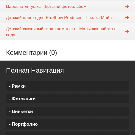
Царевна-лягушка - Детский фотоальбом
Детский проект для ProShow Producer - Пчелка Майя
Детский сказочный скрап-комплект - Малышка пчёлка в
саду
Комментарии (0)
Полная Навигация
- Рамки
- Фотокниги
- Виньетки
- Портфолио