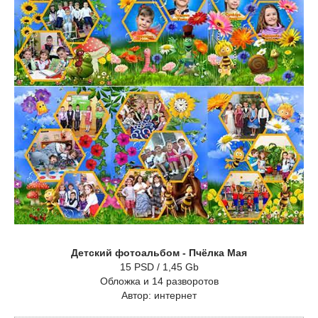
Детский фотоальбом - Пчёлка Мая
15 PSD / 1,45 Gb
Обложка и 14 разворотов
Автор: интернет