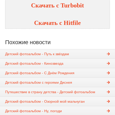
Скачать с Turbobit
Скачать с Hitfile
Похожие новости
Детский фотоальбом - Путь к звёздам
Детский фотоальбом - Кинозвезда
Детский фотоальбом - С Днём Рождения
Детский фотоальбом с героями Диснея
Путешествие в страну детства - Детский фотоальбом
Детский фотоальбом - Озорной мой мальчуган
Детский фотоальбом - Ну, погоди