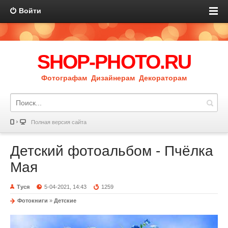
Войти
SHOP-PHOTO.RU
Фотографам Дизайнерам Декораторам
Полная версия сайта
Детский фотоальбом - Пчёлка
Мая
Туся
5-04-2021, 14:43
1259
Фотокниги
»
Детские