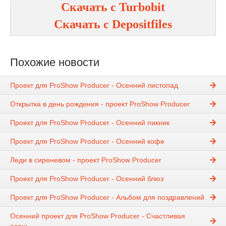
Скачать с
Turbobit
Скачать с
Depositfiles
Похожие новости
Проект для ProShow Producer - Осенний листопад
Открытка в день рождения - проект ProShow Producer
Проект для ProShow Producer - Осенний пикник
Проект для ProShow Producer - Осенний кофе
Леди в сиреневом - проект ProShow Producer
Проект для ProShow Producer - Осенний блюз
Проект для ProShow Producer - Альбом для поздравлений
Осенний проект для ProShow Producer - Счастливая