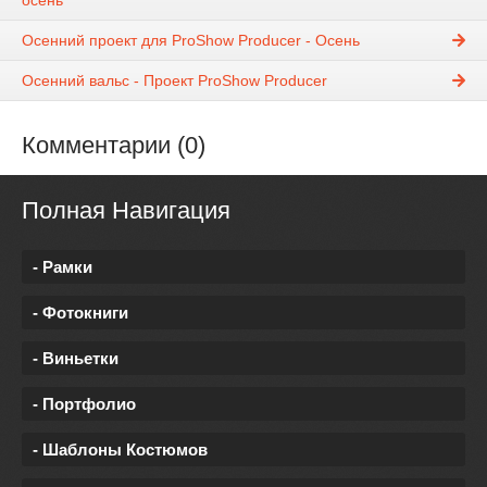
осень
Осенний проект для ProShow Producer - Осень
Осенний вальс - Проект ProShow Producer
Комментарии (0)
Полная Навигация
- Рамки
- Фотокниги
- Виньетки
- Портфолио
- Шаблоны Костюмов