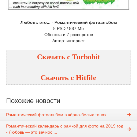
Любовь это... - Романтический фотоальбом
8 PSD / 887 Mb
Обложка и 7 разворотов
Автор: интернет
Скачать с Turbobit
Скачать с Hitfile
Похожие новости
Романтический фотоальбом в чёрно-белых тонах
Романтический календарь с рамкой для фото на 2019 год
- Любовь — это вечнос ...