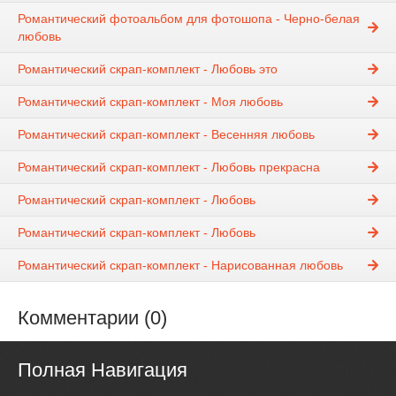
Романтический фотоальбом для фотошопа - Черно-белая
любовь
Романтический скрап-комплект - Любовь это
Романтический скрап-комплект - Моя любовь
Романтический скрап-комплект - Весенняя любовь
Романтический скрап-комплект - Любовь прекрасна
Романтический скрап-комплект - Любовь
Романтический скрап-комплект - Любовь
Романтический скрап-комплект - Нарисованная любовь
Комментарии (0)
Полная Навигация