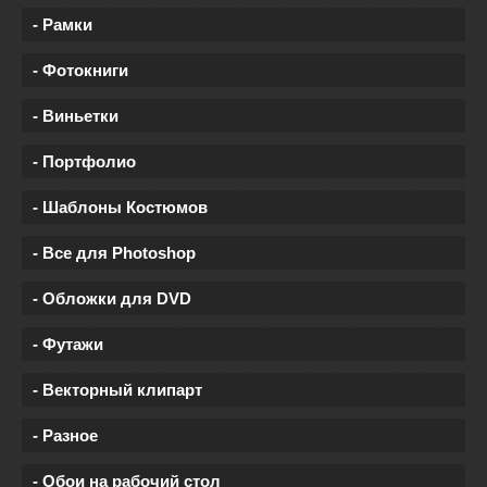
- Рамки
- Фотокниги
- Виньетки
- Портфолио
- Шаблоны Костюмов
- Все для Photoshop
- Обложки для DVD
- Футажи
- Векторный клипарт
- Разное
- Обои на рабочий стол