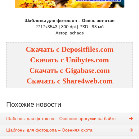
Шаблоны для фотошоп – Осень золотая
2717х3543 | 300 dpi | PSD | 93 мб
Автор: schaos
Скачать с Depositfiles.com
Скачать с Unibytes.com
Скачать с Gigabase.com
Скачать с Share4web.com
Похожие новости
Шаблоны для фотошоп – Осенние прогулки на байке
Шаблоны для фотошопа – Осенняя охота