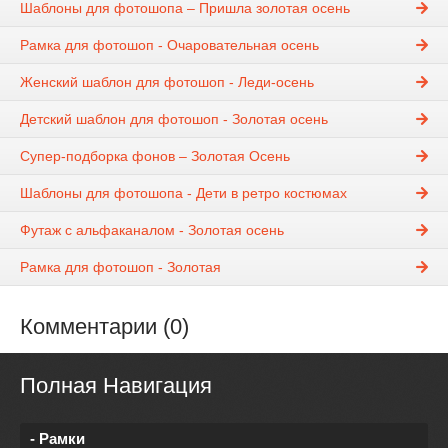
Шаблоны для фотошопа – Пришла золотая осень
Рамка для фотошоп - Очаровательная осень
Женский шаблон для фотошоп - Леди-осень
Детский шаблон для фотошоп - Золотая осень
Супер-подборка фонов – Золотая Осень
Шаблоны для фотошопа - Дети в ретро костюмах
Футаж с альфаканалом - Золотая осень
Рамка для фотошоп - Золотая
Комментарии (0)
Полная Навигация
- Рамки