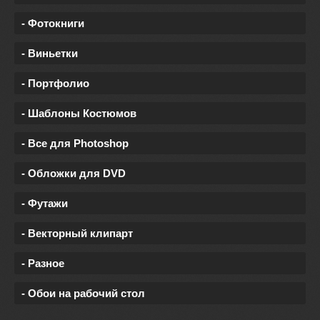
- Фотокниги
- Виньетки
- Портфолио
- Шаблоны Костюмов
- Все для Photoshop
- Обложки для DVD
- Футажи
- Векторный клипарт
- Разное
- Обои на рабочий стол