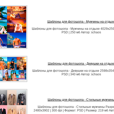
Шаблоны для фотошопа - Мужчины на отдых
Шаблоны для фотошопа - Мужчины на отдыхе 4029х2598 
PSD | 250 мб Автор: schaos
Шаблоны для фотошопа - Девушки на отдых
Шаблоны для фотошопа - Девушки на отдыхе 2598х3543 
PSD | 340 мб Автор: schaos
Шаблоны для фотошопа - Стильные мужчин
Шаблоны для фотошопа - Стильные мужчины Разр
2480х3902 | 300 dpi | Формат: PSD | Размер: 219 мб Авт