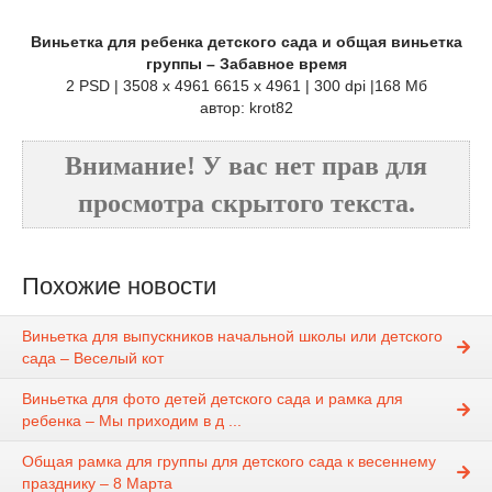
Виньетка для ребенка детского сада и общая виньетка
группы – Забавное время
2 PSD | 3508 x 4961 6615 x 4961 | 300 dpi |168 Мб
автор: krot82
Внимание! У вас нет прав для
просмотра скрытого текста.
Похожие новости
Виньетка для выпускников начальной школы или детского
сада – Веселый кот
Виньетка для фото детей детского сада и рамка для
ребенка – Мы приходим в д ...
Общая рамка для группы для детского сада к весеннему
празднику – 8 Марта