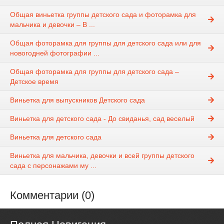
Общая виньетка группы детского сада и фоторамка для
мальчика и девочки – В ...
Общая фоторамка для группы для детского сада или для
новогодней фотографии ...
Общая фоторамка для группы для детского сада –
Детское время
Виньетка для выпускников Детского сада
Виньетка для детского сада - До свиданья, сад веселый
Виньетка для детского сада
Виньетка для мальчика, девочки и всей группы детского
сада с персонажами му ...
Комментарии (0)