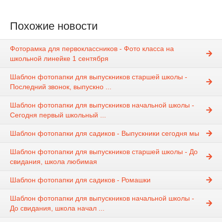
Похожие новости
Фоторамка для первоклассников - Фото класса на
школьной линейке 1 сентября
Шаблон фотопапки для выпускников старшей школы -
Последний звонок, выпускно ...
Шаблон фотопапки для выпускников начальной школы -
Сегодня первый школьный ...
Шаблон фотопапки для садиков - Выпускники сегодня мы
Шаблон фотопапки для выпускников старшей школы - До
свидания, школа любимая
Шаблон фотопапки для садиков - Ромашки
Шаблон фотопапки для выпускников начальной школы -
До свидания, школа начал ...