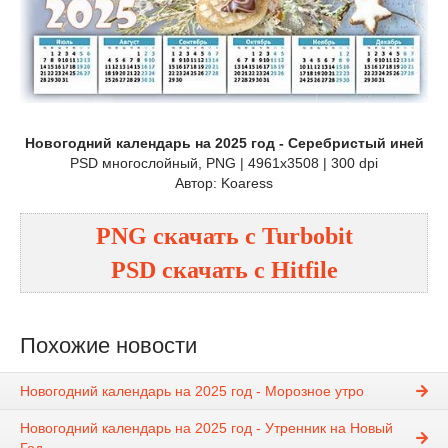
Новогодний календарь на 2025 год - Серебристый иней
PSD многослойный, PNG | 4961x3508 | 300 dpi
Автор: Koaress
PNG
cкачать с
Turbobit
PSD
cкачать с
Hitfile
Похожие новости
Новогодний календарь на 2025 год - Морозное утро
Новогодний календарь на 2025 год - Утренник на Новый