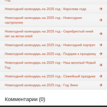
Год
Новогодний календарь на 2025 год - Королева года
Новогодний календарь на 2025 год - Новогоднее
настроение
Новогодний календарь на 2025 год - Серебристый иней
лег на ветки елей
Новогодний календарь на 2025 год - Новогодний портрет
Новогодний календарь на 2025 год - Подарки к празднику
Новогодний календарь на 2025 год - Наш веселый Новый
Год
Новогодний календарь на 2025 год - Семейный праздник
Новогодний календарь на 2025 год - Год Змеи
Комментарии (0)