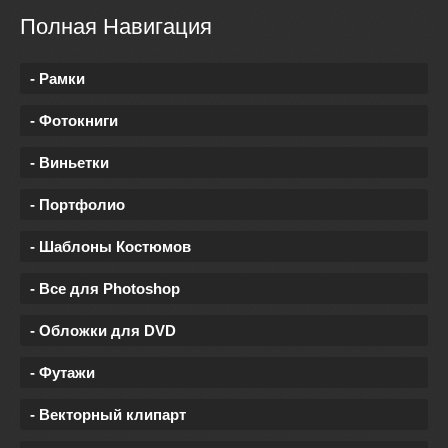
Полная Навигация
- Рамки
- Фотокниги
- Виньетки
- Портфолио
- Шаблоны Костюмов
- Все для Photoshop
- Обложки для DVD
- Футажи
- Векторный клипарт