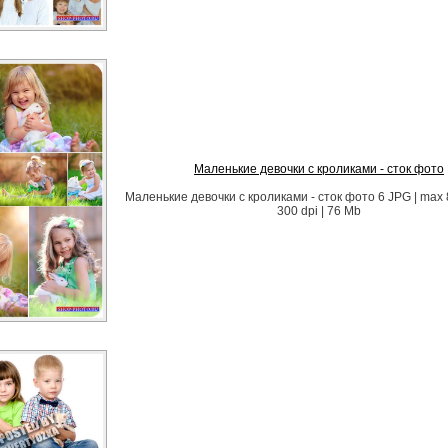
Маленькие девочки с кроликами - сток фото
Маленькие девочки с кроликами - сток фото 6 JPG | max 
300 dpi | 76 Mb