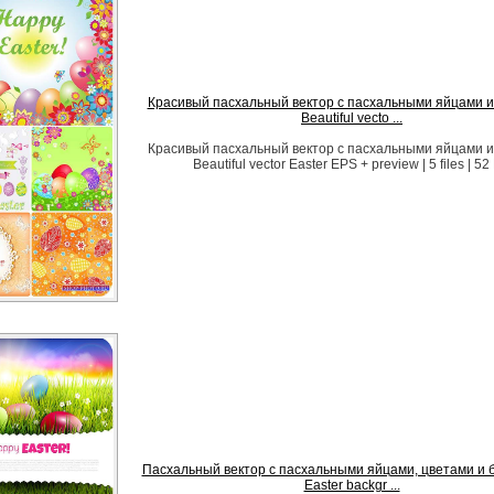
Красивый пасхальный вектор с пасхальными яйцами и 
Beautiful vecto ...
Красивый пасхальный вектор с пасхальными яйцами и 
Beautiful vector Easter EPS + preview | 5 files | 52
Пасхальный вектор с пасхальными яйцами, цветами и б
Easter backgr ...