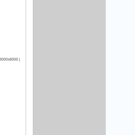
8000x8000 |