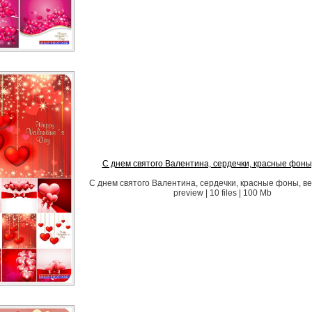
С днем святого Валентина, сердечки, красные фоны
С днем святого Валентина, сердечки, красные фоны, в
preview | 10 files | 100 Mb