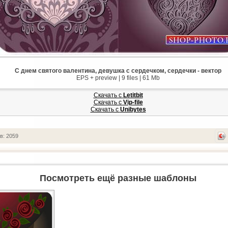
С днем святого валентина, девушка с сердечком, сердечки - вектор
EPS + preview | 9 files | 61 Mb
Скачать с
Letitbit
Скачать с
Vip-file
Скачать с
Unibytes
в: 2059
Посмотреть ещё разные шаблоны