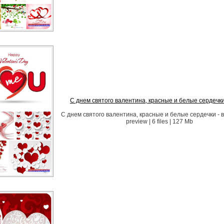
С днем святого валентина, красные и белые сердечки
С днем святого валентина, красные и белые сердечки - 
preview | 6 files | 127 Mb