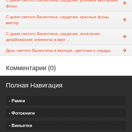
фоны
С днем святого Валентина, сердечки, красные фоны,
вектор
С днем святого Валентина, сердечки, ангелочки,
дизайнерские элементы в вект ...
День святого Валентина в векторе, цветочки и сердца
Комментарии (0)
Полная Навигация
- Рамки
- Фотокниги
- Виньетки