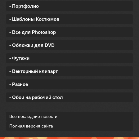
- Портфолио
- Шаблоны Костюмов
- Все для Photoshop
- Обложки для DVD
- Футажи
- Векторный клипарт
- Разное
- Обои на рабочий стол
Все последние новости
Полная версия сайта