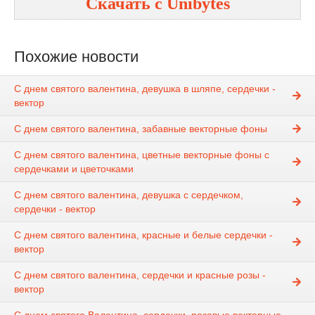
Скачать с
Unibytes
Похожие новости
С днем святого валентина, девушка в шляпе, сердечки -
вектор
С днем святого валентина, забавные векторные фоны
С днем святого валентина, цветные векторные фоны с
сердечками и цветочками
С днем святого валентина, девушка с сердечком,
сердечки - вектор
С днем святого валентина, красные и белые сердечки -
вектор
С днем святого валентина, сердечки и красные розы -
вектор
С днем святого Валентина, сердечки, розовые векторные