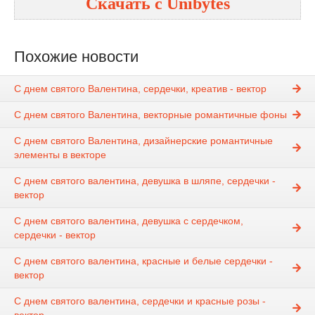
Скачать с
Unibytes
Похожие новости
С днем святого Валентина, сердечки, креатив - вектор
С днем святого Валентина, векторные романтичные фоны
С днем святого Валентина, дизайнерские романтичные
элементы в векторе
С днем святого валентина, девушка в шляпе, сердечки -
вектор
С днем святого валентина, девушка с сердечком,
сердечки - вектор
С днем святого валентина, красные и белые сердечки -
вектор
С днем святого валентина, сердечки и красные розы -
вектор