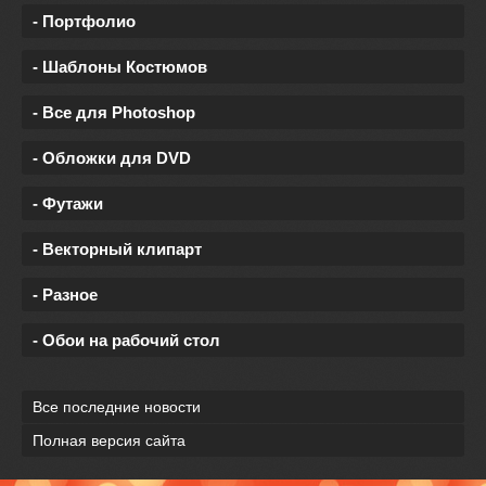
- Портфолио
- Шаблоны Костюмов
- Все для Photoshop
- Обложки для DVD
- Футажи
- Векторный клипарт
- Разное
- Обои на рабочий стол
Все последние новости
Полная версия сайта