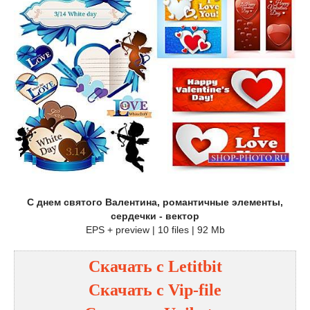
С днем святого Валентина, романтичные элементы,
сердечки - вектор
EPS + preview | 10 files | 92 Mb
Скачать с
Letitbit
Скачать с
Vip-file