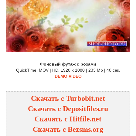
Фоновый футаж с розами
QuickTime, MOV | HD, 1920 x 1080 | 233 Mb | 40 сек.
DEMO VIDEO
Скачать с Turbobit.net
Скачать с Depositfiles.ru
Скачать с Hitfile.net
Скачать с Bezsms.org