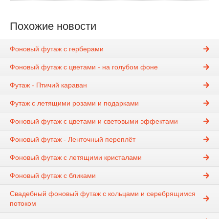
Похожие новости
Фоновый футаж с герберами
Фоновый футаж с цветами - на голубом фоне
Футаж - Птичий караван
Футаж с летящими розами и подарками
Фоновый футаж с цветами и световыми эффектами
Фоновый футаж - Ленточный переплёт
Фоновый футаж с летящими кристалами
Фоновый футаж с бликами
Свадебный фоновый футаж с кольцами и серебрящимся
потоком