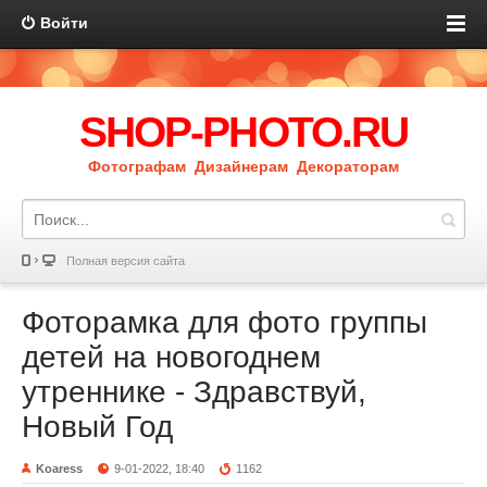
Войти
SHOP-PHOTO.RU
Фотографам Дизайнерам Декораторам
Полная версия сайта
Фоторамка для фото группы
детей на новогоднем
утреннике - Здравствуй,
Новый Год
Koaress
9-01-2022, 18:40
1162