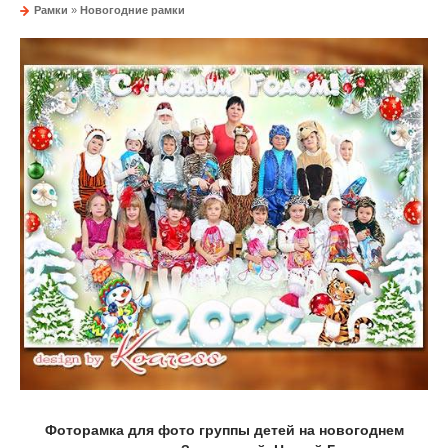
Рамки
»
Новогодние рамки
Фоторамка для фото группы детей на новогоднем