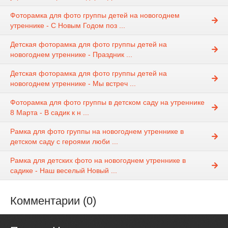
Фоторамка для фото группы детей на новогоднем
утреннике - С Новым Годом поз ...
Детская фоторамка для фото группы детей на
новогоднем утреннике - Праздник ...
Детская фоторамка для фото группы детей на
новогоднем утреннике - Мы встреч ...
Фоторамка для фото группы в детском саду на утреннике
8 Марта - В садик к н ...
Рамка для фото группы на новогоднем утреннике в
детском саду с героями люби ...
Рамка для детских фото на новогоднем утреннике в
садике - Наш веселый Новый ...
Комментарии (0)