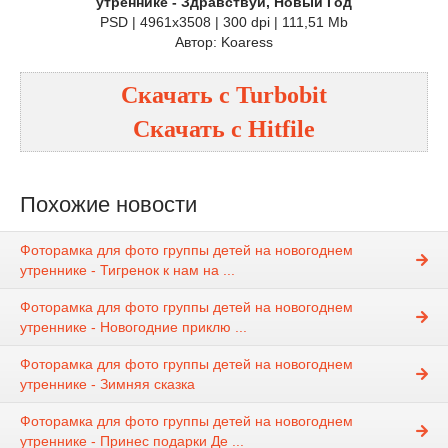
утреннике - Здравствуй, Новый Год
PSD | 4961x3508 | 300 dpi | 111,51 Mb
Автор: Koaress
Скачать с
Turbobit
Скачать с
Hitfile
Похожие новости
Фоторамка для фото группы детей на новогоднем
утреннике - Тигренок к нам на ...
Фоторамка для фото группы детей на новогоднем
утреннике - Новогодние приклю ...
Фоторамка для фото группы детей на новогоднем
утреннике - Зимняя сказка
Фоторамка для фото группы детей на новогоднем
утреннике - Принес подарки Де ...