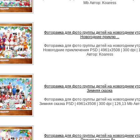
Mb Автор: Koaress
Фоторамка для фото группы детей на новогоднем утр
Новогодние приклю ...
Фоторамка для фото группы детей на новогоднем утр
Новогодние приключения PSD | 4961x3508 | 300 dpi | 
Автор: Koaress
Фоторамка для фото группы детей на новогоднем утр
Зимняя сказка
Фоторамка для фото группы детей на новогоднем утр
Зимняя сказка PSD | 4961x3508 | 300 dpi | 126,13 Mb Авт
Фоторамка для фото группы детей на новогоднем утр